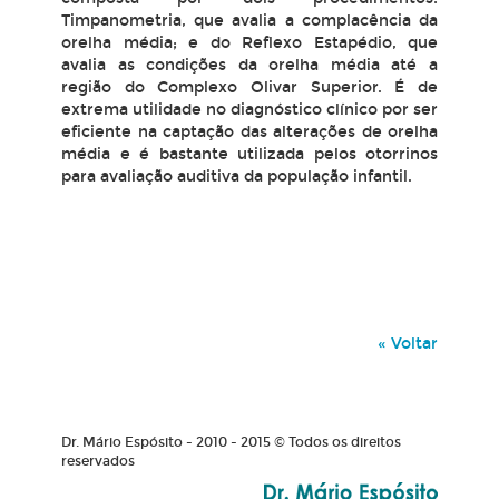
Timpanometria, que avalia a complacência da
orelha média; e do Reflexo Estapédio, que
avalia as condições da orelha média até a
região do Complexo Olivar Superior. É de
extrema utilidade no diagnóstico clínico por ser
eficiente na captação das alterações de orelha
média e é bastante utilizada pelos otorrinos
para avaliação auditiva da população infantil.
« Voltar
Dr. Mário Espósito - 2010 - 2015 © Todos os direitos
reservados