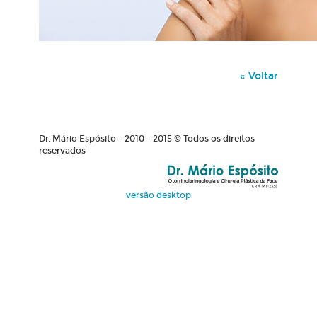
« Voltar
Dr. Mário Espósito - 2010 - 2015 © Todos os direitos
reservados
versão desktop