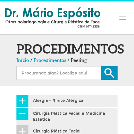
Nave
PROCEDIMENTOS
Início
/
Procedimentos
/ Peeling
Alergia - Rinite Alérgica
Cirurgia Plástica Facial e Medicina
Estética
Cirurgia Plástica Facial