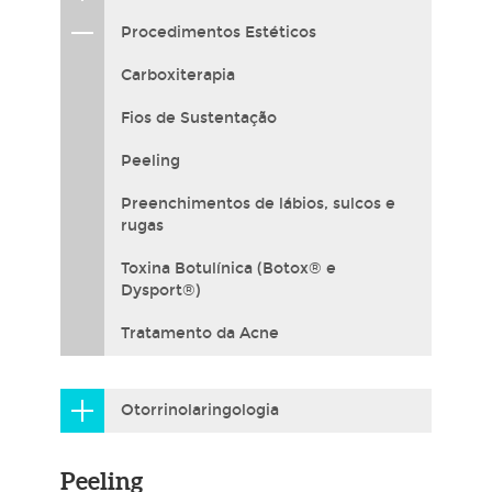
Procedimentos Estéticos
Carboxiterapia
Fios de Sustentação
Peeling
Preenchimentos de lábios, sulcos e
rugas
Toxina Botulínica (Botox® e
Dysport®)
Tratamento da Acne
Otorrinolaringologia
Peeling