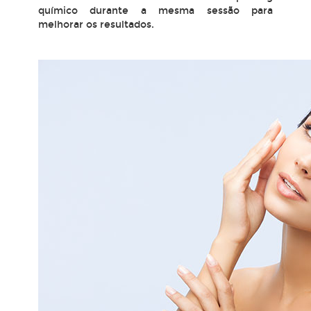
químico durante a mesma sessão para
melhorar os resultados.